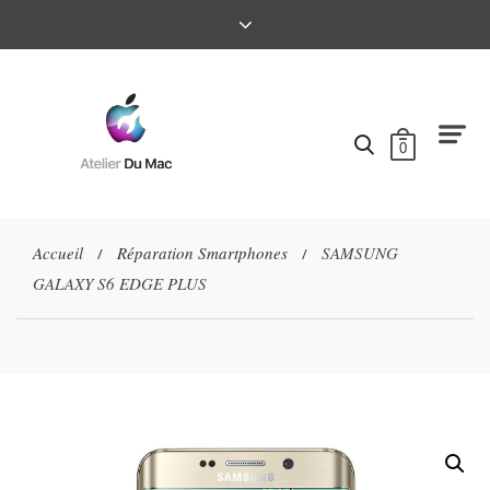
0
Accueil
Réparation Smartphones
SAMSUNG
/
/
GALAXY S6 EDGE PLUS