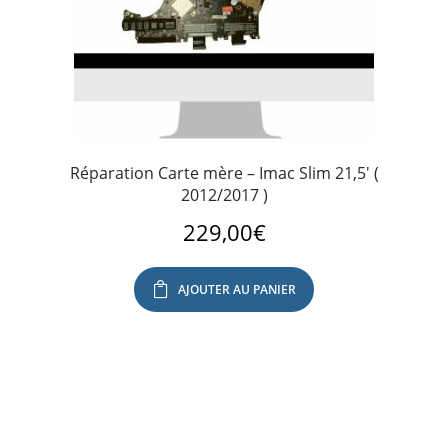
Réparation Carte mère – Imac Slim 21,5′ (
2012/2017 )
229,00
€
AJOUTER AU PANIER