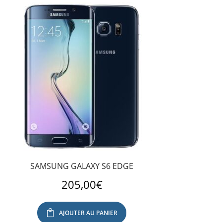
SAMSUNG GALAXY S6 EDGE
205,00
€
AJOUTER AU PANIER