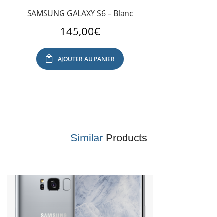
SAMSUNG GALAXY S6 – Blanc
145,00
€
AJOUTER AU PANIER
Similar
Products