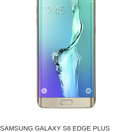
SAMSUNG GALAXY S6 EDGE PLUS