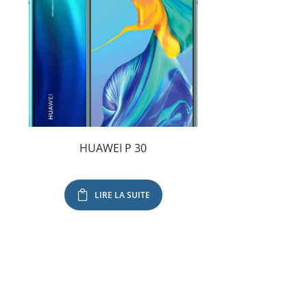
HUAWEI P 30
LIRE LA SUITE