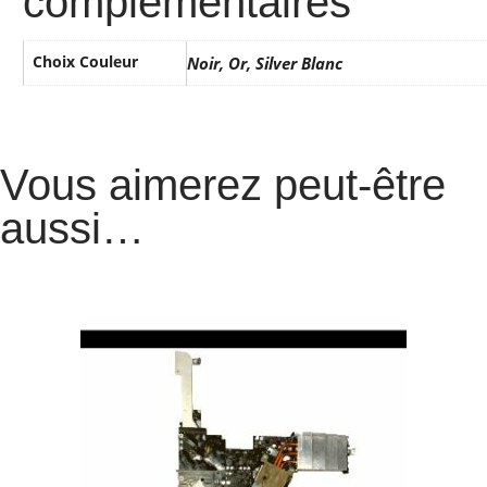
complémentaires
Choix Couleur
Noir, Or, Silver Blanc
Vous aimerez peut-être
aussi…