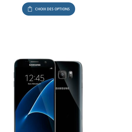
CHOIX DES OPTIONS