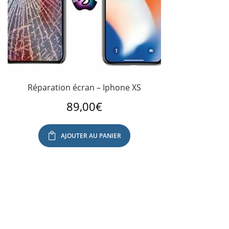
Réparation écran – Iphone XS
89,00
€
AJOUTER AU PANIER