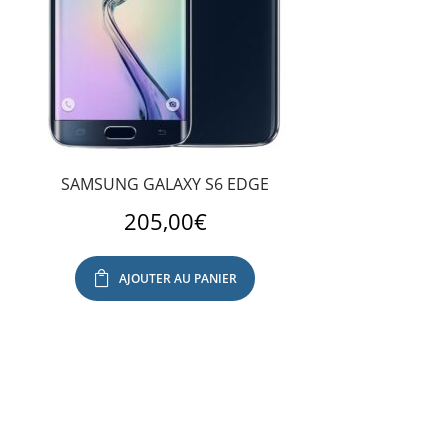
SAMSUNG GALAXY S6 EDGE
205,00
€
AJOUTER AU PANIER