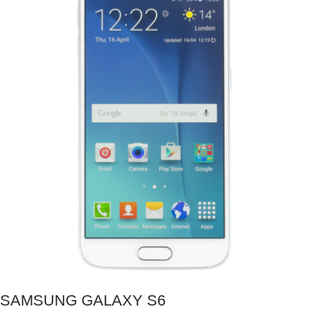
SAMSUNG GALAXY S6