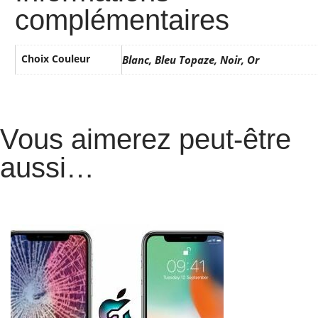
complémentaires
Choix Couleur
Blanc, Bleu Topaze, Noir, Or
Vous aimerez peut-être
aussi…