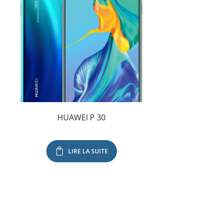
HUAWEI P 30
LIRE LA SUITE