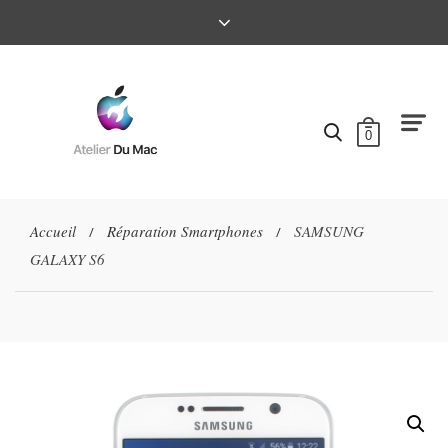
0
Accueil
Réparation Smartphones
SAMSUNG
/
/
GALAXY S6