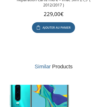
2012/2017 )
229,00
€
AJOUTER AU PANIER
Similar
Products