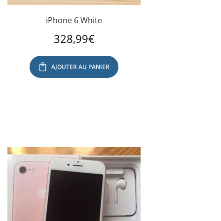
iPhone 6 White
328,99
€
AJOUTER AU PANIER