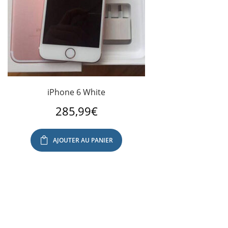
iPhone 6 White
285,99
€
AJOUTER AU PANIER