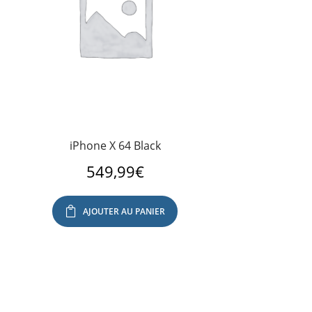
iPhone X 64 Black
549,99
€
AJOUTER AU PANIER